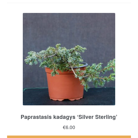
Paprastasis kadagys ‘Silver Sterling’
€
6.00