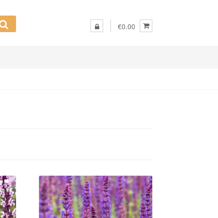
€0.00