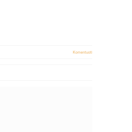
Komentuoti