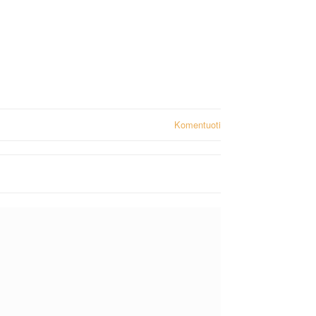
Komentuoti