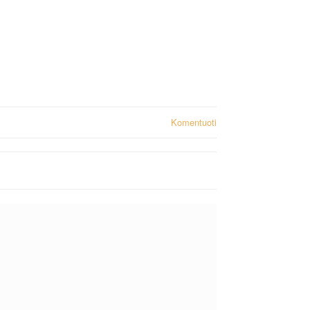
Komentuoti