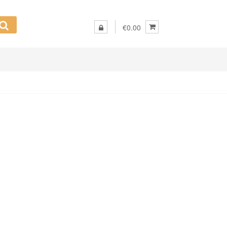
€0.00