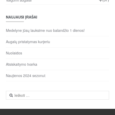
NAUJAUSI ĮRAŠAI
Medelyne jūsų lauksime nuo balandžio 1 dienos!
Augalų pristatymas kurjeriu
Nuolaidos
Atsiskaitymo tvarka
Naujienos 2024 sezonui:
Ieškoti: