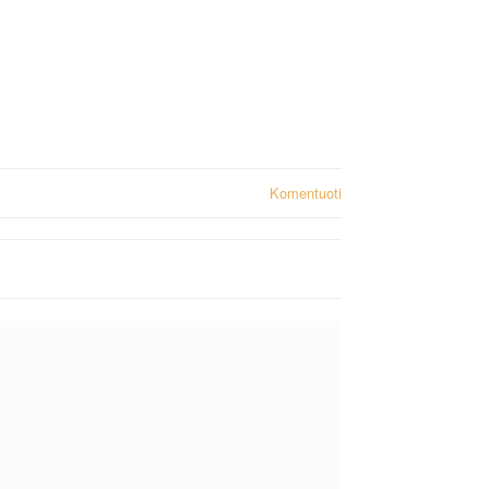
Komentuoti