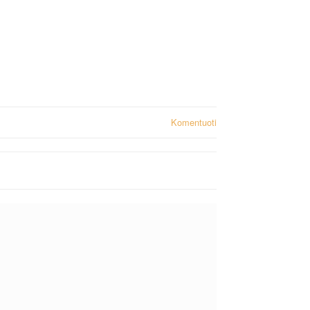
Komentuoti