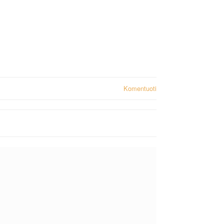
Komentuoti