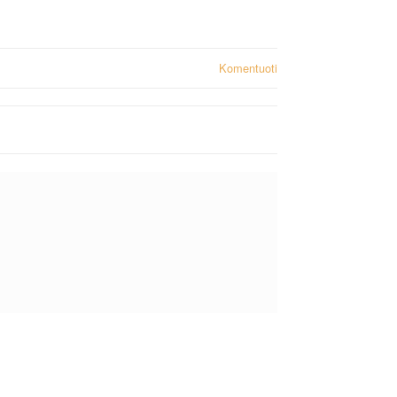
Komentuoti