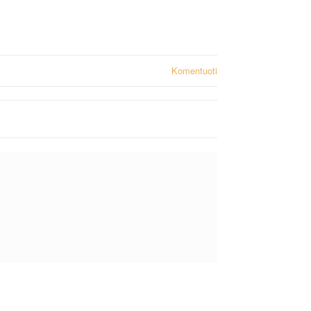
Komentuoti