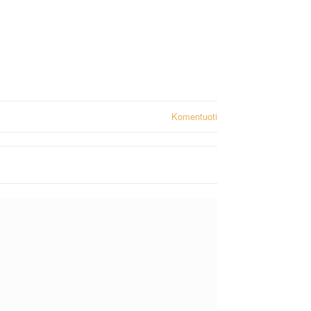
Komentuoti