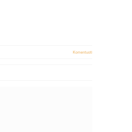
Komentuoti