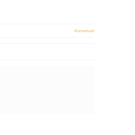
Komentuoti