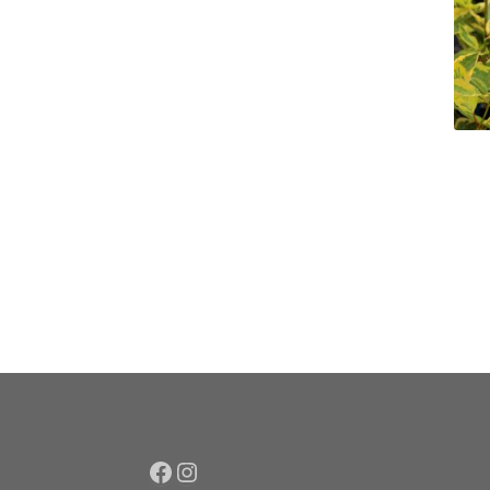
Facebook
Instagram