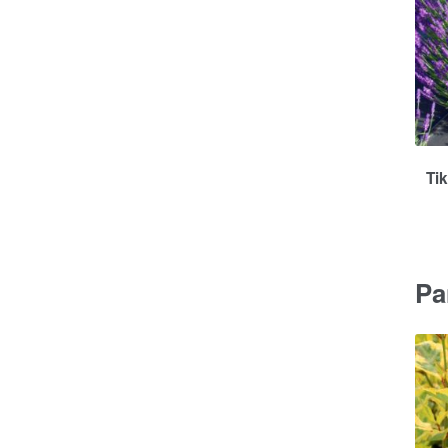
Tik
Pa