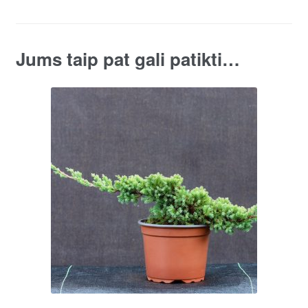
Jums taip pat gali patikti…