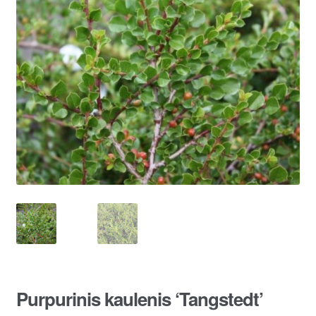
Purpurinis kaulenis ‘Tangstedt’