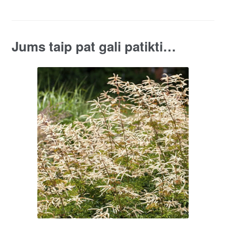
Jums taip pat gali patikti…