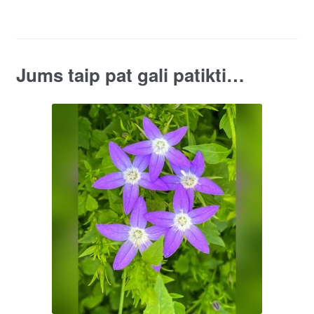
Jums taip pat gali patikti…